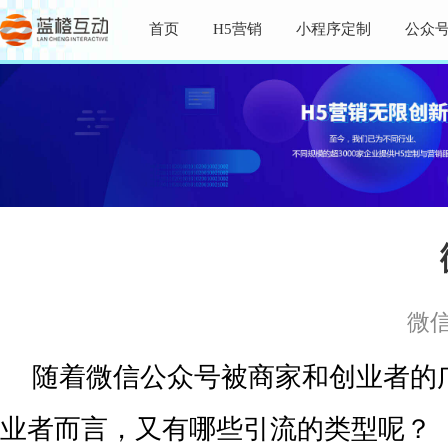
首页
H5营销
小程序定制
公众
微
随着微信公众号被商家和创业者的
业者而言，又有哪些引流的类型呢？