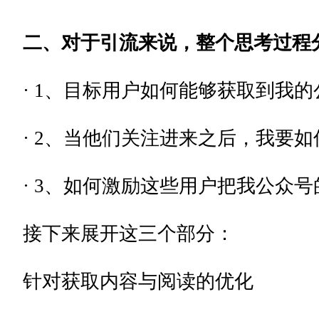
二、对于引流来说，整个思考过程
· 1、目标用户如何能够获取到我
· 2、当他们关注进来之后，我要
· 3、如何激励这些用户把我公众
接下来展开这三个部分：
针对获取内容与阅读的优化