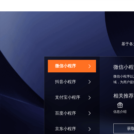
基于各
‌微信小程序
微信小程
微信小程序以
抖音小程序
域，为用户提
相关推荐
支付宝小程序
信息介绍
百度小程序
获
京东小程序