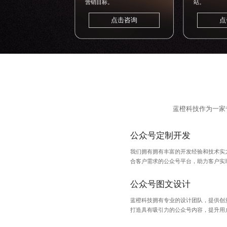
营销目标。
站。
点击咨询
点
蓝橙科技作为一家
公众号定制开发
我们拥有拥有丰富的开发经验和技术实
合客户需求的公众号平台，助力客户实
公众号图文设计
蓝橙科技拥有专业的设计团队，提供创
打造具有吸引力的公众号内容，提升用