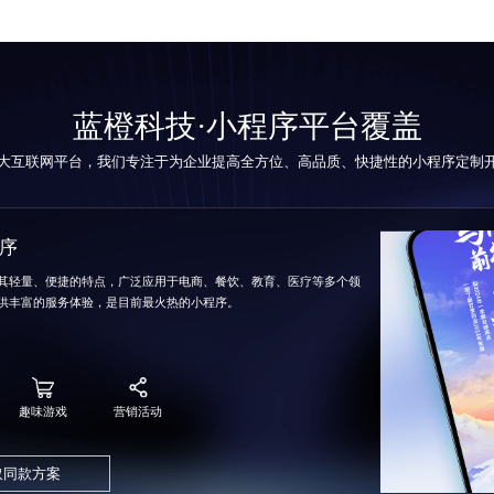
蓝橙科技·小程序平台覆盖
大互联网平台，我们专注于为企业提高全方位、高品质、快捷性的
小程序定制
序
其轻量、便捷的特点，广泛应用于电商、餐饮、教育、医疗等多个领
供丰富的服务体验，是目前最火热的小程序。
趣味游戏
营销活动
取同款方案