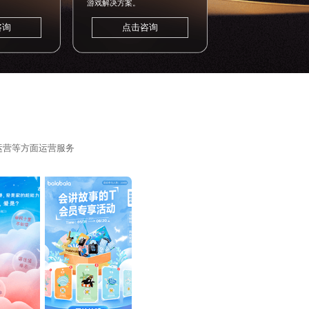
游戏解决方案。
咨询
点击咨询
运营等方面运营服务