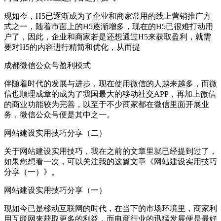
现如今，H5已逐渐成为了企业和商家常用的线上营销推广方
式之一，随着市面上的H5逐渐增多，现在的H5已很难打动用
户了，因此，企业和商家若是还想通过H5来获取盈利，就需
要对H5的内容进行精简和优化，从而提
成都微信公众号盈利模式
伴随着时代的发展与进步，现在使用微信的人越来越多，而微
信也顺理成章的成为了我国最大的移动社交APP，再加上微信
的商业功能较为完善，以至于不少商家都在微信里面开展业
务，微信公众号便是其中之一。
网站建设实用技巧分享（二）
关于网站建设实用技巧，我在之前的文章里就已经提到过了，
如果您想看一次，可以关注我的这篇文章《网站建设实用技巧
分享（一）》。
网站建设实用技巧分享（一）
现如今已是移动互联网的时代，在当下的市场环境里，商家利
用互联网来获取更多的利益，而电商行业的迅猛发展便是最好