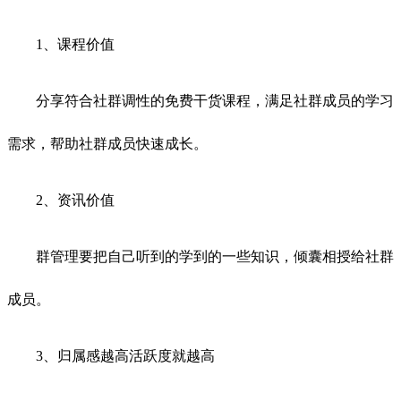
1、课程价值
分享符合社群调性的免费干货课程，满足社群成员的学习
需求，帮助社群成员快速成长。
2、资讯价值
群管理要把自己听到的学到的一些知识，倾囊相授给社群
成员。
3、归属感越高活跃度就越高