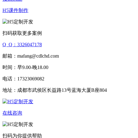
H5课件制作
扫码获取更多案例
Q Q：3326047178
邮箱：mafang@cdlchd.com
时间：早9.00-晚18.00
电话：17323069082
地址：成都市武侯区长益路13号蓝海大厦B座804
在线咨询
扫码为你提供帮助