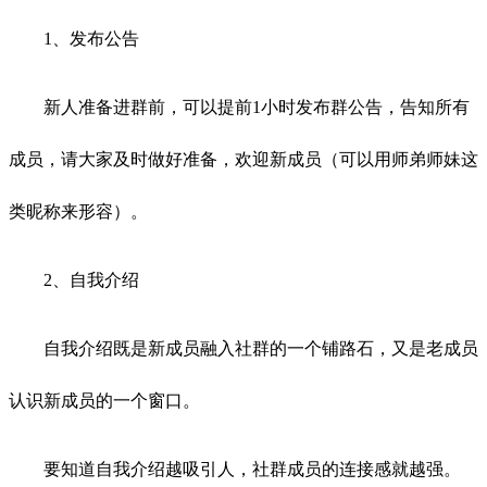
1、发布公告
新人准备进群前，可以提前1小时发布群公告，告知所有
成员，请大家及时做好准备，欢迎新成员（可以用师弟师妹这
类昵称来形容）。
2、自我介绍
自我介绍既是新成员融入社群的一个铺路石，又是老成员
认识新成员的一个窗口。
要知道自我介绍越吸引人，社群成员的连接感就越强。