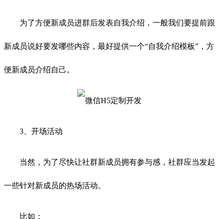
为了方便新成员进群后发表自我介绍，一般我们要提前跟
新成员说好要发哪些内容，最好提供一个“自我介绍模板”，方
便新成员介绍自己。
3、开场活动
当然，为了尽快让社群新成员拥有参与感，社群应当发起
一些针对新成员的热场活动。
比如：