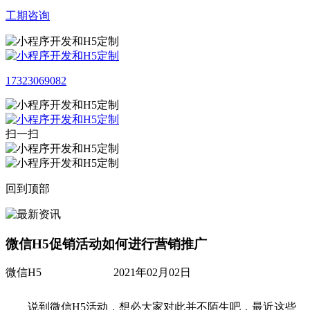
工期咨询
17323069082
扫一扫
回到顶部
微信H5促销活动如何进行营销推广
微信H5
2021年02月02日
说到微信H5活动，想必大家对此并不陌生吧，最近这些