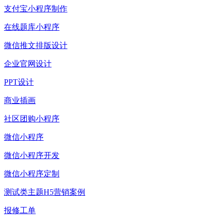
支付宝小程序制作
在线题库小程序
微信推文排版设计
企业官网设计
PPT设计
商业插画
社区团购小程序
微信小程序
微信小程序开发
微信小程序定制
测试类主题H5营销案例
报修工单