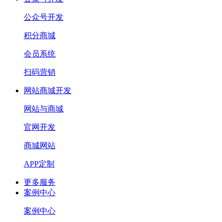
公众号开发
积分商城
会员系统
扫码营销
网站商城开发
网站与商城
官网开发
商城网站
APP定制
更多服务
案例中心
案例中心