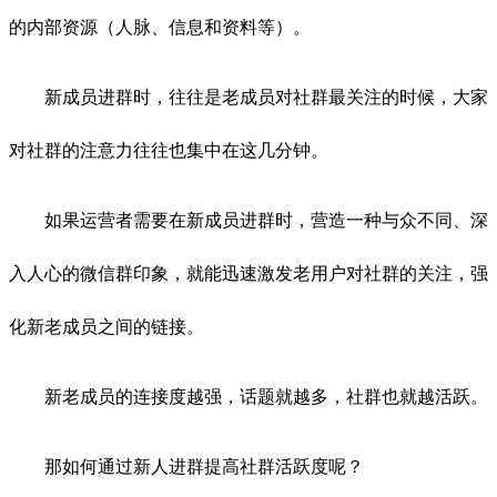
的内部资源（人脉、信息和资料等）。
新成员进群时，往往是老成员对社群最关注的时候，大家
对社群的注意力往往也集中在这几分钟。
如果运营者需要在新成员进群时，营造一种与众不同、深
入人心的微信群印象，就能迅速激发老用户对社群的关注，强
化新老成员之间的链接。
新老成员的连接度越强，话题就越多，社群也就越活跃。
那如何通过新人进群提高社群活跃度呢？