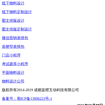
线下物料设计
线下物料定制设计
图文排版设计
图文排版定制设计
微信营销表情包
造梗型表情包
门店小程序
考试题库小程序
平面物料设计
物料设计公司
版权所有2014-2019 成都蓝橙互动科技有限公司
备案号：蜀ICP备13006223号-1