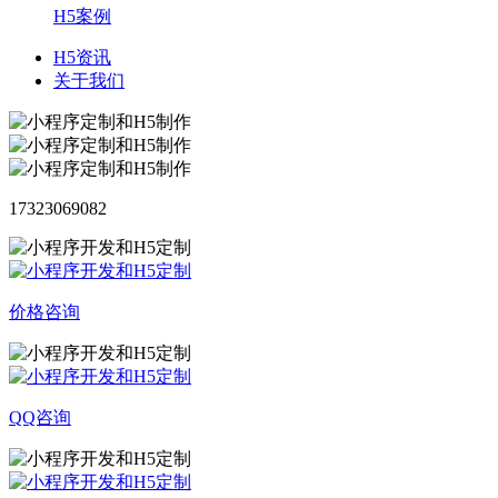
H5案例
H5资讯
关于我们
17323069082
价格咨询
QQ咨询