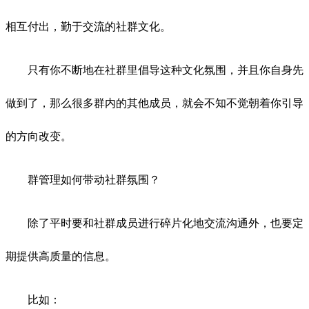
相互付出，勤于交流的社群文化。
只有你不断地在社群里倡导这种文化氛围，并且你自身先
做到了，那么很多群内的其他成员，就会不知不觉朝着你引导
的方向改变。
群管理如何带动社群氛围？
除了平时要和社群成员进行碎片化地交流沟通外，也要定
期提供高质量的信息。
比如：