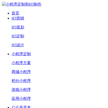
首页
H5营销
H5策划
H5定制
H5设计
小程序定制
小程序方案
商城小程序
积分小程序
游戏小程序
应用小程序
公众号开发