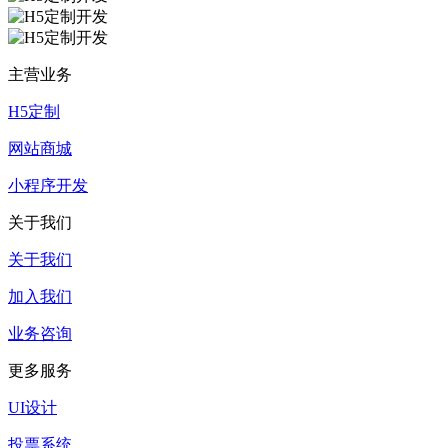
主营业务
H5定制
网站商城
小程序开发
关于我们
关于我们
加入我们
业务咨询
更多服务
UI设计
投票系统