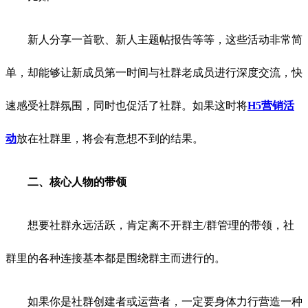
新人分享一首歌、新人主题帖报告等等，这些活动非常简
单，却能够让新成员第一时间与社群老成员进行深度交流，快
速感受社群氛围，同时也促活了社群。如果这时将
H5营销活
动
放在社群里，将会有意想不到的结果。
二、核心人物的带领
想要社群永远活跃，肯定离不开群主/群管理的带领，社
群里的各种连接基本都是围绕群主而进行的。
如果你是社群创建者或运营者，一定要身体力行营造一种