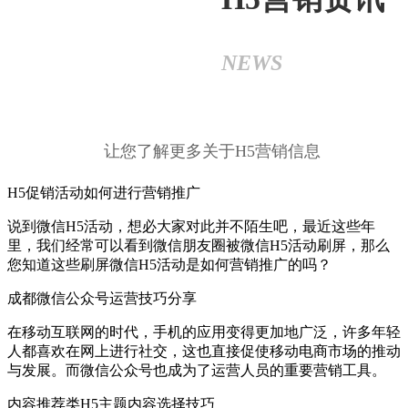
NEWS
让您了解更多关于H5营销信息
H5促销活动如何进行营销推广
说到微信H5活动，想必大家对此并不陌生吧，最近这些年
里，我们经常可以看到微信朋友圈被微信H5活动刷屏，那么
您知道这些刷屏微信H5活动是如何营销推广的吗？
成都微信公众号运营技巧分享
在移动互联网的时代，手机的应用变得更加地广泛，许多年轻
人都喜欢在网上进行社交，这也直接促使移动电商市场的推动
与发展。而微信公众号也成为了运营人员的重要营销工具。
内容推荐类H5主题内容选择技巧