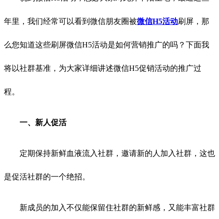
年里，我们经常可以看到微信朋友圈被
微信H5活动
刷屏，那
么您知道这些刷屏微信H5活动是如何营销推广的吗？下面我
将以社群基准，为大家详细讲述微信H5促销活动的推广过
程。
一、新人促活
定期保持新鲜血液流入社群，邀请新的人加入社群，这也
是促活社群的一个绝招。
新成员的加入不仅能保留住社群的新鲜感，又能丰富社群