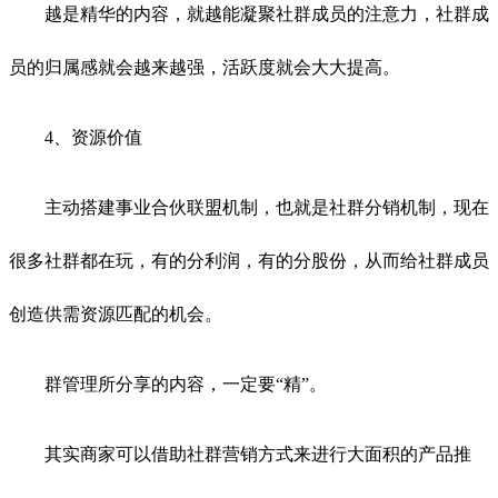
越是精华的内容，就越能凝聚社群成员的注意力，社群成
员的归属感就会越来越强，活跃度就会大大提高。
4、资源价值
主动搭建事业合伙联盟机制，也就是社群分销机制，现在
很多社群都在玩，有的分利润，有的分股份，从而给社群成员
创造供需资源匹配的机会。
群管理所分享的内容，一定要“精”。
其实商家可以借助社群营销方式来进行大面积的产品推