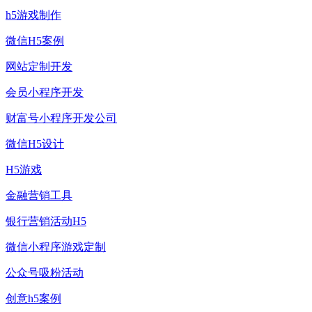
h5游戏制作
微信H5案例
网站定制开发
会员小程序开发
财富号小程序开发公司
微信H5设计
H5游戏
金融营销工具
银行营销活动H5
微信小程序游戏定制
公众号吸粉活动
创意h5案例