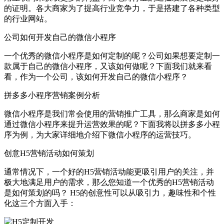
的证明。各大商家为了提高行业竞争力，于是搭建了各种类型
的行业网站。
公司如何开发自己的微信小程序
一个优秀的微信小程序是如何定制的呢？公司如果想要定制一
款属于自己的微信小程序，又该如何做呢？下面我们就来看
看，作为一个公司，该如何开发自己的微信小程序？
拼多多小程序营销案例分析
微信小程序是我们常会使用的营销推广工具，那么商家是如何
通过微信小程序来提升运营效果的呢？下面我将以拼多多小程
序为例，为大家详细地介绍下微信小程序的运营技巧。
创意H5营销活动如何策划
通常情况下，一个好的H5营销活动能更吸引用户的关注，并
极大地满足用户的需求，那么您知道一个优秀的H5营销活动
是如何策划的吗？ H5的创意性可以从吸引力，趣味性和个性
化这三个方面入手：