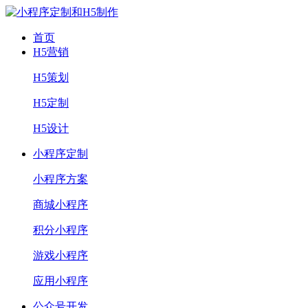
首页
H5营销
H5策划
H5定制
H5设计
小程序定制
小程序方案
商城小程序
积分小程序
游戏小程序
应用小程序
公众号开发