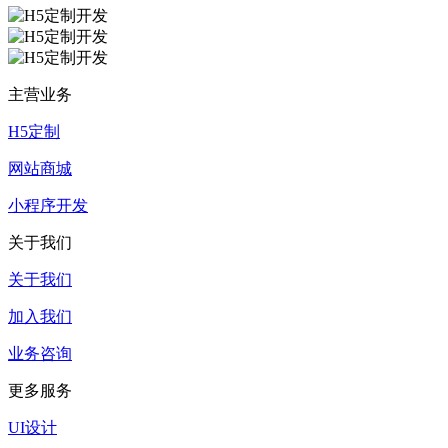
主营业务
H5定制
网站商城
小程序开发
关于我们
关于我们
加入我们
业务咨询
更多服务
UI设计