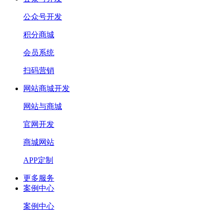
公众号开发
积分商城
会员系统
扫码营销
网站商城开发
网站与商城
官网开发
商城网站
APP定制
更多服务
案例中心
案例中心