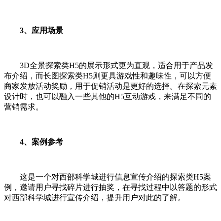
3、应用场景
3D全景探索类H5的展示形式更为直观，适合用于产品发
布介绍，而长图探索类H5则更具游戏性和趣味性，可以方便
商家发放活动奖励，用于促销活动是更好的选择。在探索元素
设计时，也可以融入一些其他的H5互动游戏，来满足不同的
营销需求。
4、案例参考
这是一个对西部科学城进行信息宣传介绍的探索类
H5案
例，邀请用户寻找碎片进行抽奖，在寻找过程中以答题的形式
对西部科学城进行宣传介绍，提升用户对此的了解。