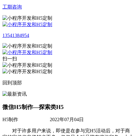
工期咨询
13541384954
扫一扫
回到顶部
微信H5制作—探索类H5
H5制作
2022年07月04日
对于许多用户来说，即使是在参与完
H5活动后，对于商