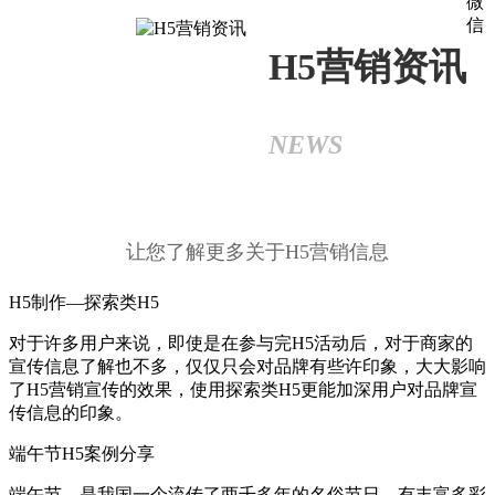
微
信
H5营销资讯
NEWS
让您了解更多关于H5营销信息
H5制作—探索类H5
对于许多用户来说，即使是在参与完H5活动后，对于商家的
宣传信息了解也不多，仅仅只会对品牌有些许印象，大大影响
了H5营销宣传的效果，使用探索类H5更能加深用户对品牌宣
传信息的印象。
端午节H5案例分享
端午节，是我国一个流传了两千多年的名俗节日，有丰富多彩