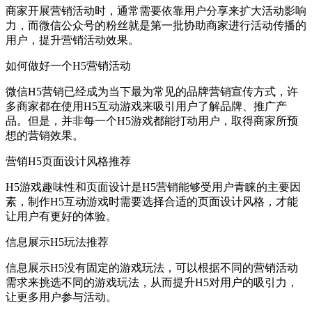
商家开展营销活动时，通常需要依靠用户分享来扩大活动影响
力，而微信公众号的粉丝就是第一批协助商家进行活动传播的
用户，提升营销活动效果。
如何做好一个H5营销活动
微信H5营销已经成为当下最为常见的品牌营销宣传方式，许
多商家都在使用H5互动游戏来吸引用户了解品牌、推广产
品。但是，并非每一个H5游戏都能打动用户，取得商家所预
想的营销效果。
营销H5页面设计风格推荐
H5游戏趣味性和页面设计是H5营销能够受用户青睐的主要因
素，制作H5互动游戏时需要选择合适的页面设计风格，才能
让用户有更好的体验。
信息展示H5玩法推荐
信息展示H5没有固定的游戏玩法，可以根据不同的营销活动
需求来挑选不同的游戏玩法，从而提升H5对用户的吸引力，
让更多用户参与活动。