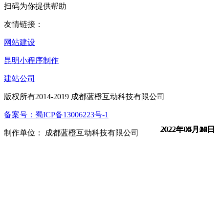
扫码为你提供帮助
友情链接：
网站建设
昆明小程序制作
建站公司
版权所有2014-2019 成都蓝橙互动科技有限公司
备案号：蜀ICP备13006223号-1
2022年07月04日
2022年05月24日
2022年05月20日
2022年05月18日
2022年05月16日
2022年05月12日
2022年05月10日
2022年04月25日
2022年04月24日
制作单位： 成都蓝橙互动科技有限公司