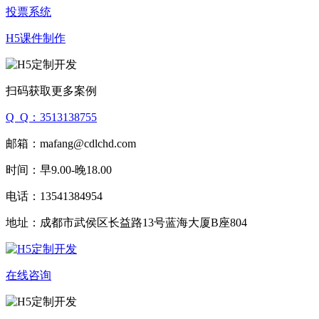
投票系统
H5课件制作
扫码获取更多案例
Q Q：3513138755
邮箱：mafang@cdlchd.com
时间：早9.00-晚18.00
电话：13541384954
地址：成都市武侯区长益路13号蓝海大厦B座804
在线咨询