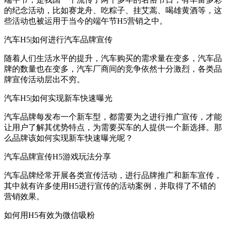
的纪念活动，比如赛龙舟、吃粽子、挂艾蒿、喝雄黄酒等，这
些活动也被运用于当今的端午节H5营销之中。
汽车H5|如何进行汽车品牌宣传
随着人们生活水平的提升，汽车购买的需求量在变多，汽车品
牌的数量也在变多，汽车厂商间的竞争依然十分激烈，各类品
牌宣传活动层出不穷。
汽车H5|如何实现新车快速曝光
汽车品牌每发布一个新车型，都需要为之进行推广宣传，才能
让用户了解其优势特点，为需要买车的人提供一个新选择。那
么品牌该如何实现新车快速曝光呢？
汽车品牌宣传H5游戏玩法分享
汽车品牌经常开展各类宣传活动，进行品牌推广和新车宣传，
其中就有许多使用H5进行宣传的活动案例，并取得了不错的
营销效果。
如何用H5有效为微信吸粉